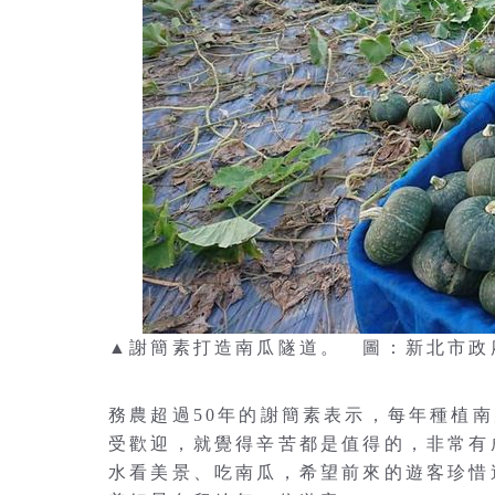
▲謝簡素打造南瓜隧道。 圖：新北市政
務農超過50年的謝簡素表示，每年種植
受歡迎，就覺得辛苦都是值得的，非常有
水看美景、吃南瓜，希望前來的遊客珍惜