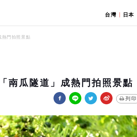
台灣
日本
成熱門拍照景點
「南瓜隧道」成熱門拍照景點
列印