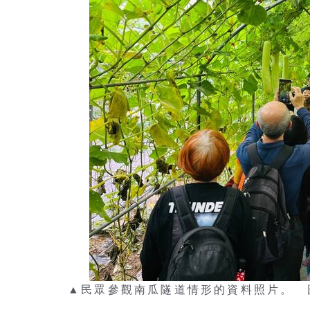
▲民眾參觀南瓜隧道情形的資料照片。 