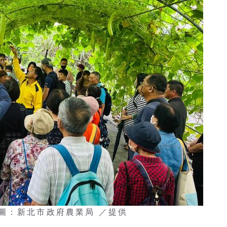
圖：新北市政府農業局 ／提供