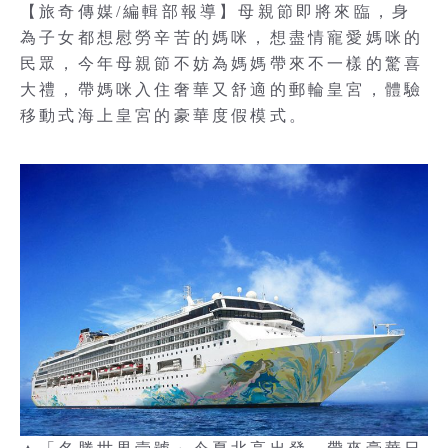
【旅奇傳媒/編輯部報導】母親節即將來臨，身
為子女都想慰勞辛苦的媽咪，想盡情寵愛媽咪的
民眾，今年母親節不妨為媽媽帶來不一樣的驚喜
大禮，帶媽咪入住奢華又舒適的郵輪皇宮，體驗
移動式海上皇宮的豪華度假模式。