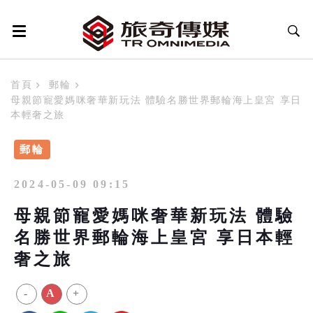
首頁
郵輪
母親節寵愛媽咪奢華新玩法 體驗名勝世界郵輪海上皇宮 享日
本輕奢之旅
郵輪
2024-05-09 09:15
母親節寵愛媽咪奢華新玩法 體驗
名勝世界郵輪海上皇宮 享日本輕
奢之旅
-
A
+