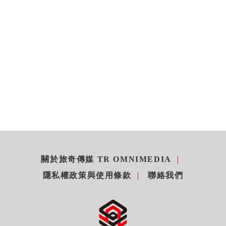
關於旅奇傳媒 TR OMNIMEDIA
隱私權政策與使用條款
聯絡我們