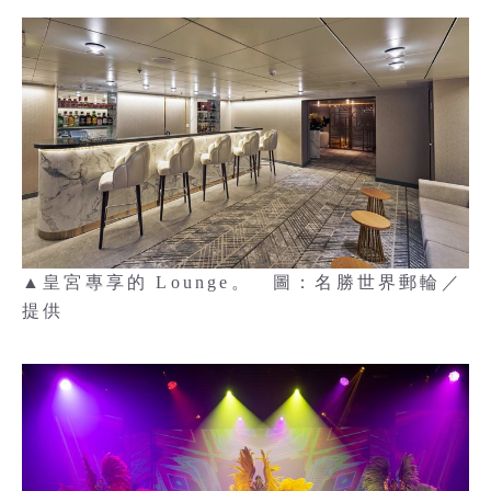
▲皇宮專享的 Lounge。 圖：名勝世界郵輪／
提供