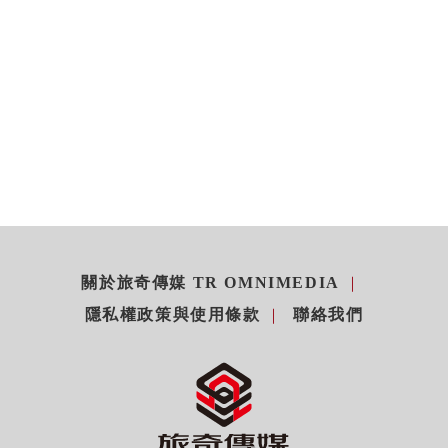
關於旅奇傳媒 TR OMNIMEDIA
隱私權政策與使用條款
聯絡我們