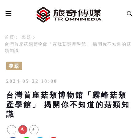
首頁
專題
台灣首座菇類博物館「霧峰菇類產學館」 揭開你不知道的菇
類知識
專題
2024-05-22 10:00
台灣首座菇類博物館「霧峰菇類
產學館」 揭開你不知道的菇類知
識
-
A
+