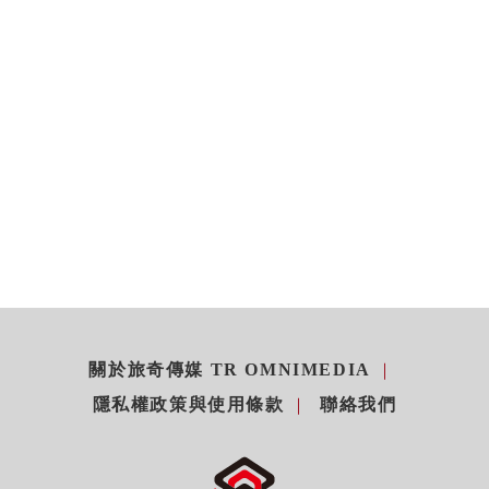
關於旅奇傳媒 TR OMNIMEDIA
隱私權政策與使用條款
聯絡我們