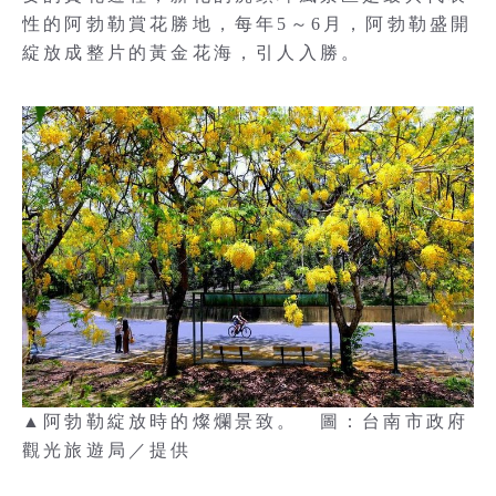
性的阿勃勒賞花勝地，每年5～6月，阿勃勒盛開
綻放成整片的黃金花海，引人入勝。
▲阿勃勒綻放時的燦爛景致。 圖：台南市政府
觀光旅遊局／提供