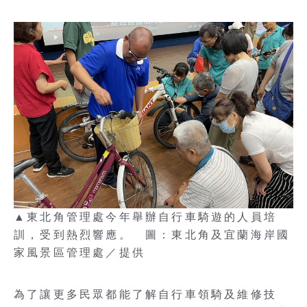
▲東北角管理處今年舉辦自行車騎遊的人員培
訓，受到熱烈響應。 圖：東北角及宜蘭海岸國
家風景區管理處／提供
為了讓更多民眾都能了解自行車領騎及維修技