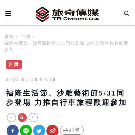
首頁
台灣
福隆生活節、沙雕藝術節5/31同步登場 力推自行車旅程歡迎
參加
台灣
2024-05-28 09:30
福隆生活節、沙雕藝術節5/31同
步登場 力推自行車旅程歡迎參加
-
A
+
列印