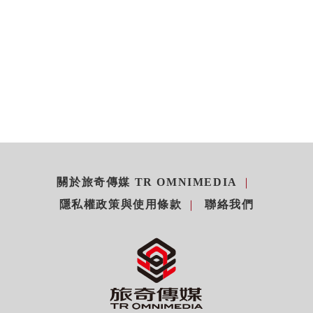
關於旅奇傳媒 TR OMNIMEDIA
隱私權政策與使用條款
聯絡我們