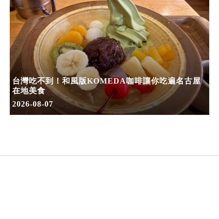
台灣吃不到！和風版KOMEDA咖啡讓你吃遍名古屋
在地美食
2026-08-07