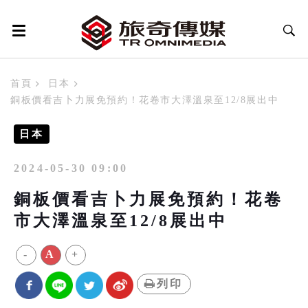
首頁
日本
銅板價看吉卜力展免預約！花卷市大澤溫泉至12/8展出中
日本
2024-05-30 09:00
銅板價看吉卜力展免預約！花卷
市大澤溫泉至12/8展出中
-
A
+
列印