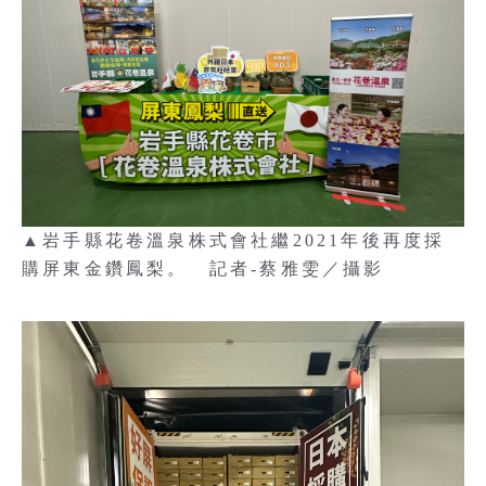
▲岩手縣花卷溫泉株式會社繼2021年後再度採
購屏東金鑽鳳梨。 記者-蔡雅雯／攝影