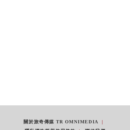
關於旅奇傳媒 TR OMNIMEDIA