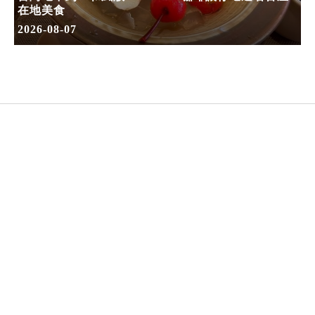
在地美食
2026-08-07