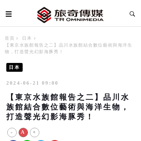
首頁
日本
【東京水族館報告之二】品川水族館結合數位藝術與海洋生
物，打造聲光幻影海豚秀！
日本
2024-06-21 09:00
【東京水族館報告之二】品川水
族館結合數位藝術與海洋生物，
打造聲光幻影海豚秀！
-
A
+