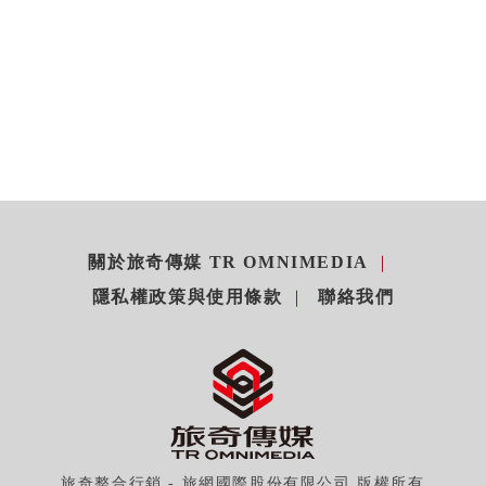
關於旅奇傳媒 TR OMNIMEDIA
隱私權政策與使用條款
聯絡我們
旅奇整合行銷 - 旅網國際股份有限公司 版權所有