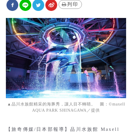
列印
▲品川水族館精采的海豚秀，讓人目不轉睛。 圖：©maxell
AQUA PARK SHINAGAWA／提供
【旅奇傳媒/日本部報導】品川水族館 Maxell