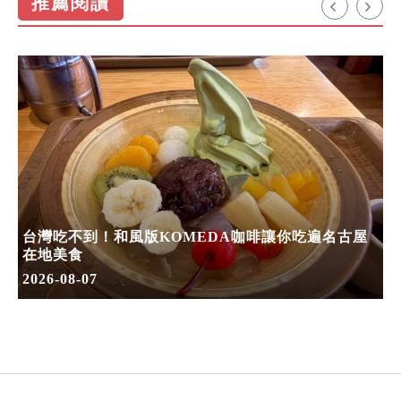
推薦閱讀
台灣吃不到！和風版KOMEDA咖啡讓你吃遍名古屋
在地美食
2026-08-07