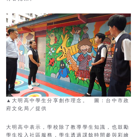
▲大明高中學生分享創作理念。 圖：台中市政
府文化局／提供
大明高中表示，學校除了教導學生知識，也鼓勵
學生投入社區服務，學生透過課餘時間參與彩繪