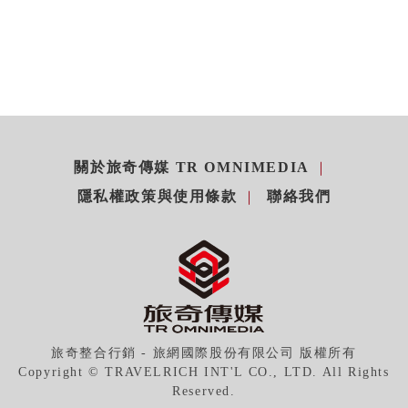
關於旅奇傳媒 TR OMNIMEDIA
隱私權政策與使用條款
聯絡我們
旅奇整合行銷 - 旅網國際股份有限公司 版權所有
Copyright © TRAVELRICH INT'L CO., LTD. All Rights
Reserved.