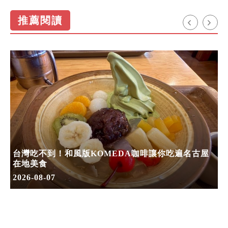
推薦閱讀
台灣吃不到！和風版KOMEDA咖啡讓你吃遍名古屋
在地美食
2026-08-07