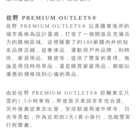
佐野 PREMIUM OUTLETS®
佐野 PREMIUM OUTLETS® 以美國東海岸的
城市風格為設計靈感，打造了一個開放且充滿活
力的購物區域。這裡匯聚了約180家國內外的知
名品牌店鋪，從奢侈品、運動與戶外品牌，到時
尚、家居用品、雜貨等，提供了豐富的選擇。無
論是尋找時尚單品，還是購買家庭用品，都能以
優惠的價格找到心儀的商品。
由於佐野 PREMIUM OUTLETS® 距離東京只
需約1.5小時車程，即使當天來回非常也合適。
另外推薦從東京出發，安排順遊周邊中禪寺、日
光等景點，作為近郊的2天1夜小旅行，也能豐富
行程樂趣。