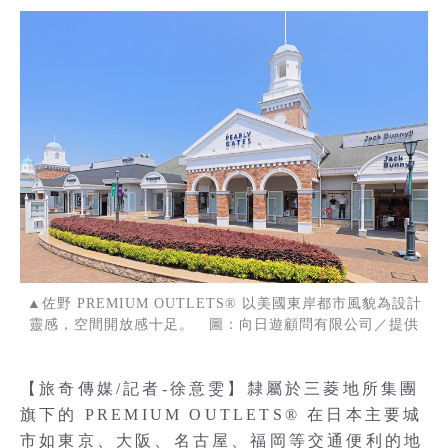
▲佐野 PREMIUM OUTLETS® 以美國東岸都市風貌為設計
靈感，空間開放感十足。 圖：向日遊顧問有限公司／提供
【旅奇傳媒/記者-徐意雯】隸屬於三菱地所集團
旗下的 PREMIUM OUTLETS® 在日本主要城
市如東京、大阪、名古屋、福岡等交通便利的地