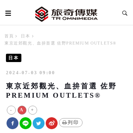
首頁
日本
東京近郊觀光、血拚首選 佐野PREMIUM OUTLETS®
日本
2024-07-03 09:00
東京近郊觀光、血拚首選 佐野
PREMIUM OUTLETS®
-
A
+
列印