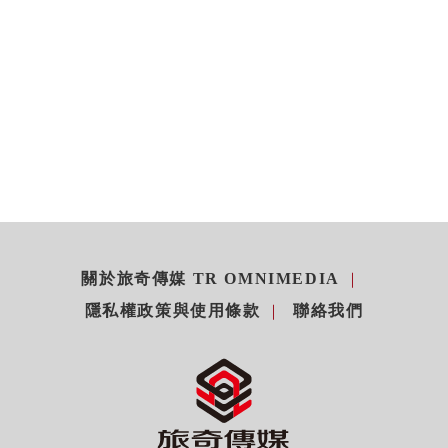
關於旅奇傳媒 TR OMNIMEDIA
隱私權政策與使用條款
聯絡我們