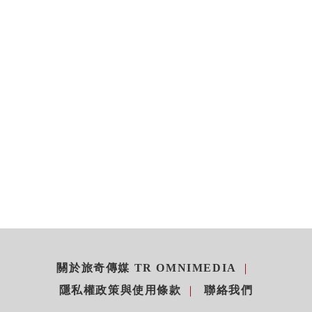
關於旅奇傳媒 TR OMNIMEDIA
隱私權政策與使用條款
聯絡我們