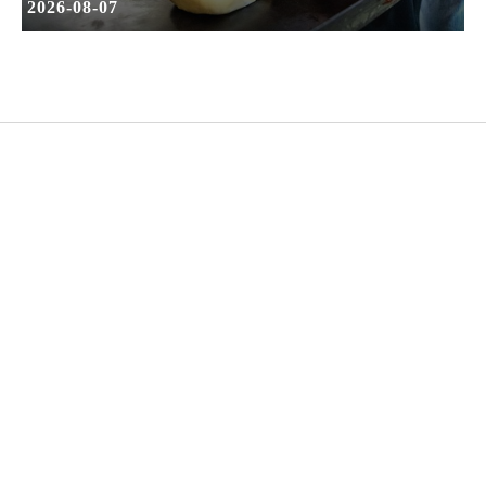
2026-08-07