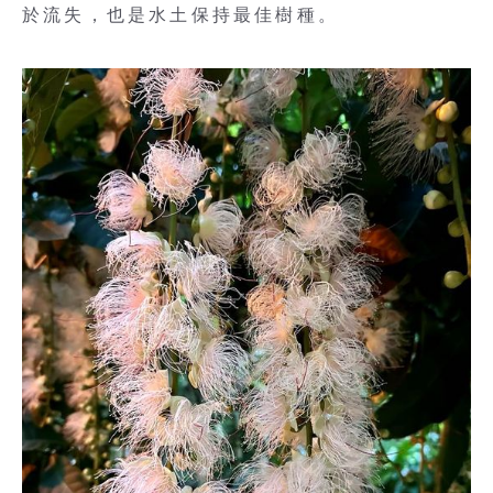
於流失，也是水土保持最佳樹種。