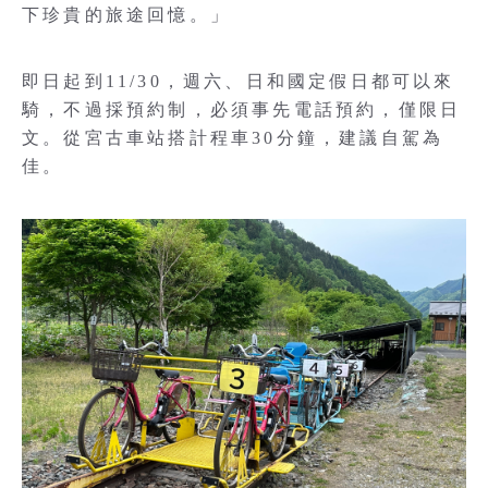
下珍貴的旅途回憶。」
即日起到11/30，週六、日和國定假日都可以來
騎，不過採預約制，必須事先電話預約，僅限日
文。從宮古車站搭計程車30分鐘，建議自駕為
佳。