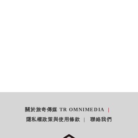
關於旅奇傳媒 TR OMNIMEDIA
隱私權政策與使用條款
聯絡我們