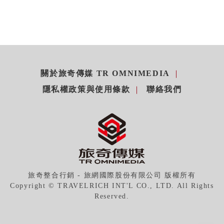
關於旅奇傳媒 TR OMNIMEDIA
隱私權政策與使用條款
聯絡我們
旅奇整合行銷 - 旅網國際股份有限公司 版權所有
Copyright © TRAVELRICH INT'L CO., LTD. All Rights
Reserved.