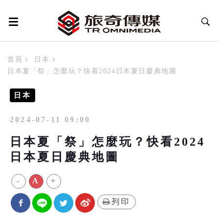
首頁
日本
日本夏「祭」怎麼玩？快看2024日本夏日慶典地圖
日本
2024-07-11 09:00
日本夏「祭」怎麼玩？快看2024
日本夏日慶典地圖
-
A
+
列印