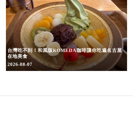
台灣吃不到！和風版KOMEDA咖啡讓你吃遍名古屋
在地美食
2026-08-07