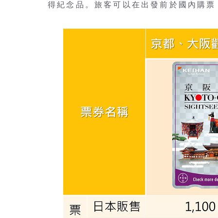
得紀念品。旅客可以在出發前於國內購票