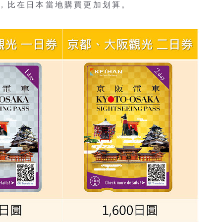
，比在日本當地購買更加划算。