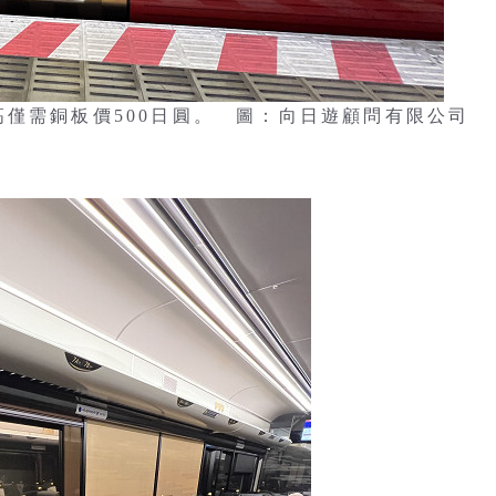
，最高僅需銅板價500日圓。 圖：向日遊顧問有限公司