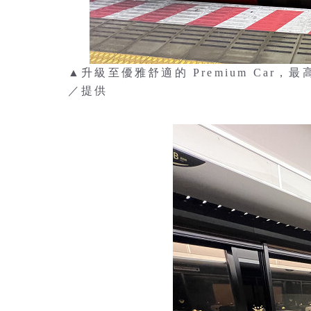
▲升級至優雅舒適的 Premium Car
／提供