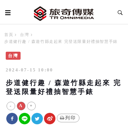
首頁
台灣
步道健行趣 / 森遊竹縣走起來 完登送限量好禮抽智慧手錶
台灣
2024-07-15 10:00
步道健行趣 / 森遊竹縣走起來 完
登送限量好禮抽智慧手錶
-
A
+
列印