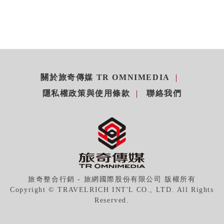
關於旅奇傳媒 TR OMNIMEDIA
隱私權政策與使用條款
聯絡我們
旅奇整合行銷 - 旅網國際股份有限公司 版權所有
Copyright © TRAVELRICH INT'L CO., LTD. All Rights
Reserved.