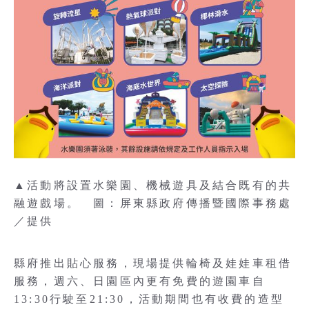
▲活動將設置水樂園、機械遊具及結合既有的共
融遊戲場。 圖：屏東縣政府傳播暨國際事務處
／提供
縣府推出貼心服務，現場提供輪椅及娃娃車租借
服務，週六、日園區內更有免費的遊園車自
13:30行駛至21:30，活動期間也有收費的造型