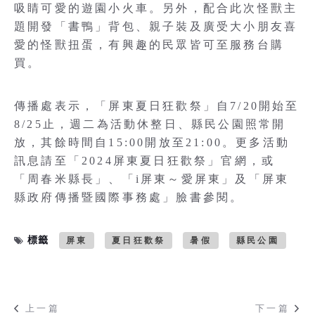
吸睛可愛的遊園小火車。另外，配合此次怪獸主
題開發「書鴨」背包、親子裝及廣受大小朋友喜
愛的怪獸扭蛋，有興趣的民眾皆可至服務台購
買。
傳播處表示，「屏東夏日狂歡祭」自7/20開始至
8/25止，週二為活動休整日、縣民公園照常開
放，其餘時間自15:00開放至21:00。更多活動
訊息請至「2024屏東夏日狂歡祭」官網，或
「周春米縣長」、「i屏東～愛屏東」及「屏東
縣政府傳播暨國際事務處」臉書參閱。
標籤
屏東
夏日狂歡祭
暑假
縣民公園
上一篇
下一篇