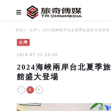
首頁
台灣
2024海峽兩岸台北夏季旅展在台北舉辦 7
台灣
2024-07-12 15:30
2024海峽兩岸台北夏季旅
館盛大登場
-
A
+