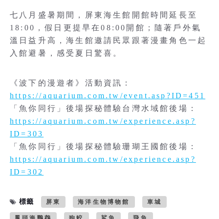
七八月盛暑期間，屏東海生館開館時間延長至
18:00，假日更提早在08:00開館；隨著戶外氣
溫日益升高，海生館邀請民眾跟著漫畫角色一起
入館避暑，感受夏日驚喜。
《波下的漫遊者》活動資訊：
https://aquarium.com.tw/event.asp?ID=451
「魚你同行」後場探秘體驗台灣水域館後場：
https://aquarium.com.tw/experience.asp?
ID=303
「魚你同行」後場探秘體驗珊瑚王國館後場：
https://aquarium.com.tw/experience.asp?
ID=302
標籤
屏東
海洋生物博物館
車城
鳳頭海鸚鵡
狗鮫
鯊魚
飛魚