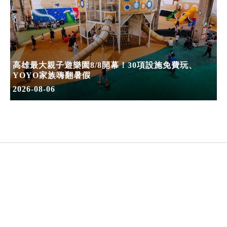
高雄最大親子遊樂園8/8開幕！30項設施免費玩、
YOYO家族嗨翻暑假
2026-08-06