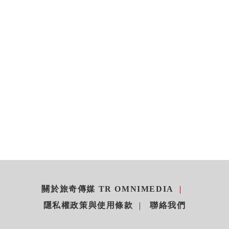
關於旅奇傳媒 TR OMNIMEDIA
隱私權政策與使用條款
聯絡我們