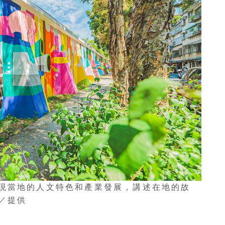
現當地的人文特色和產業發展，講述在地的故
／提供