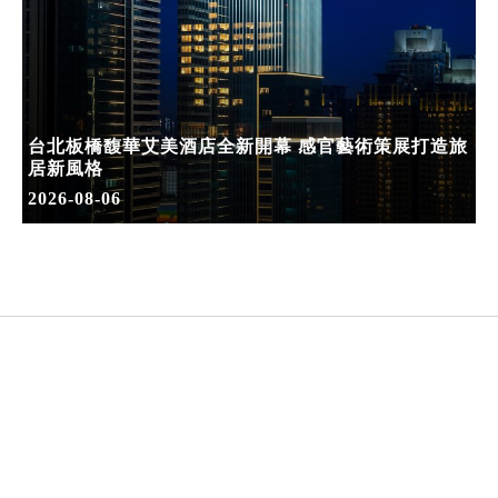
台北板橋馥華艾美酒店全新開幕 感官藝術策展打造旅
居新風格
2026-08-06