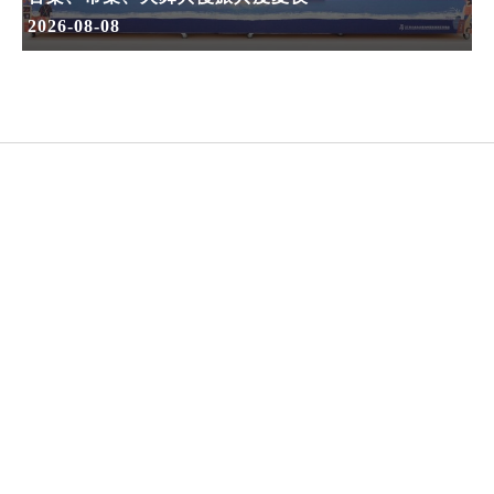
2026-08-08