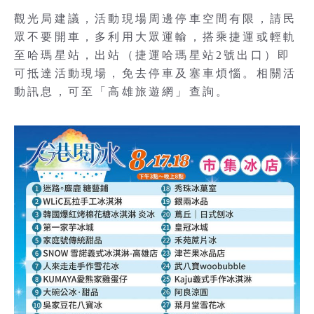
觀光局建議，活動現場周邊停車空間有限，請民
眾不要開車，多利用大眾運輸，搭乘捷運或輕軌
至哈瑪星站，出站（捷運哈瑪星站2號出口）即
可抵達活動現場，免去停車及塞車煩惱。相關活
動訊息，可至「高雄旅遊網」查詢。