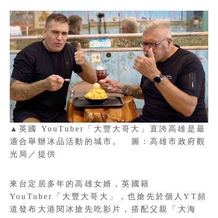
▲英國 YouTuber「大豐大哥大」直誇高雄是最
適合舉辦冰品活動的城市。 圖：高雄市政府觀
光局／提供
來台定居多年的高雄女婿，英國籍
YouTuber「大豐大哥大」，也搶先於個人YT頻
道發布大港閱冰搶先吃影片，搭配父親「大海