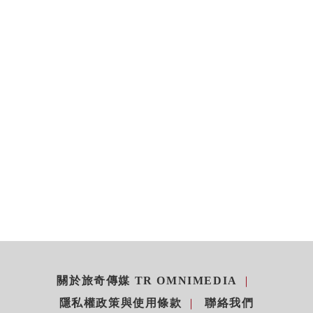
關於旅奇傳媒 TR OMNIMEDIA
隱私權政策與使用條款
聯絡我們