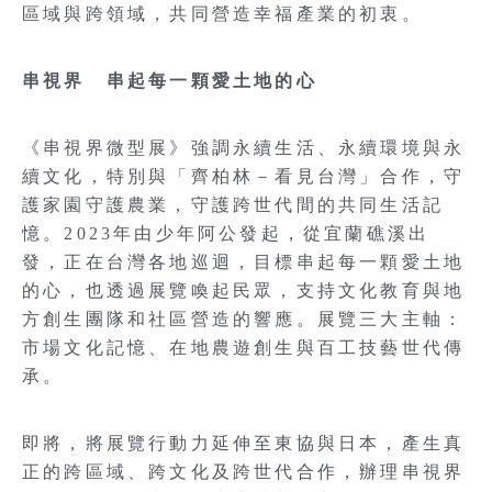
區域與跨領域，共同營造幸福產業的初衷。
串視界 串起每一顆愛土地的心
《串視界微型展》強調永續生活、永續環境與永
續文化，特別與「齊柏林－看見台灣」合作，守
護家園守護農業，守護跨世代間的共同生活記
憶。2023年由少年阿公發起，從宜蘭礁溪出
發，正在台灣各地巡迴，目標串起每一顆愛土地
的心，也透過展覽喚起民眾，支持文化教育與地
方創生團隊和社區營造的響應。展覽三大主軸：
市場文化記憶、在地農遊創生與百工技藝世代傳
承。
即將，將展覽行動力延伸至東協與日本，產生真
正的跨區域、跨文化及跨世代合作，辦理串視界