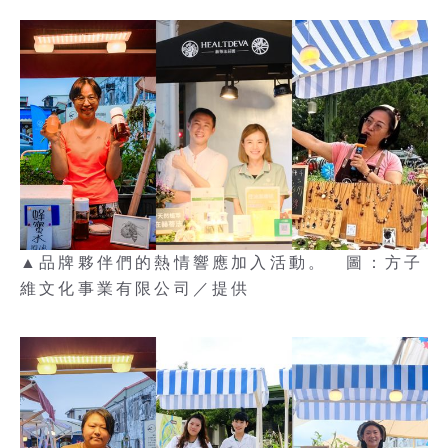
▲品牌夥伴們的熱情響應加入活動。 圖：方子
維文化事業有限公司／提供