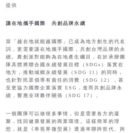
提供
讓在地攜手國際 共創品牌永續
當「越在地就能越國際」已成為地方創生的代名
詞，更需要讓在地攜手國際，共創台灣品牌的永
續。農創派對能夠為在地產生矚目，在於承辦團
隊具體將聯合國永續發展目標（SDGs）落實在
地方，推動城鄉永續發展（SDG 11）的同時，
也針對民眾倡導有責任的消費（SDG 12），甚
至更協力國際企業落實 ESG，進而共創品牌永
續，響應全球夥伴關係（SDG 17）。
一個團隊可以做很多事情，但是需要各方的凝
聚，找回健康發展的商業環境。這樣簡單的理
想，就是《串視界微型展》透過串聯跨世代、跨