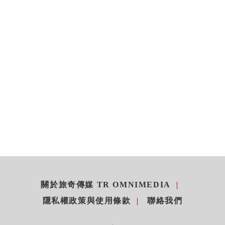
關於旅奇傳媒 TR OMNIMEDIA
隱私權政策與使用條款
聯絡我們