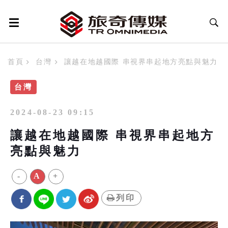
首頁
台灣
讓越在地越國際 串視界串起地方亮點與魅力
台灣
2024-08-23 09:15
讓越在地越國際 串視界串起地方
亮點與魅力
-
A
+
列印