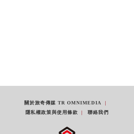
關於旅奇傳媒 TR OMNIMEDIA
隱私權政策與使用條款
聯絡我們