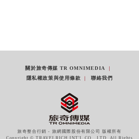
關於旅奇傳媒 TR OMNIMEDIA
隱私權政策與使用條款
聯絡我們
旅奇整合行銷 - 旅網國際股份有限公司 版權所有
Copyright © TRAVELRICH INT'L CO., LTD. All Rights