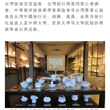
台灣旅遊交流協會、台灣旅行商業同業公會總
會、中華兩岸旅遊產學發展協會等台灣重要公協
會及台灣中國旅行社、雄獅、鳳凰、金界等旅行
社負責人及中華大學、世新大學等大學院校的專
家學者出席活動。