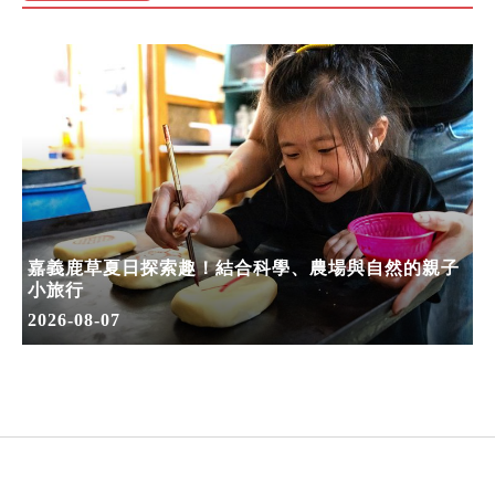
嘉義鹿草夏日探索趣！結合科學、農場與自然的親子
小旅行
2026-08-07