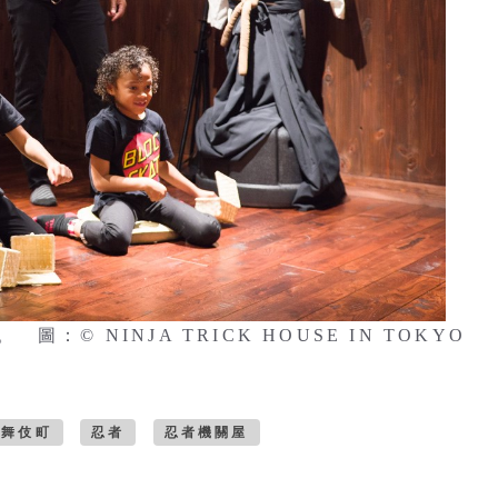
© NINJA TRICK HOUSE IN TOKYO
歌舞伎町
忍者
忍者機關屋