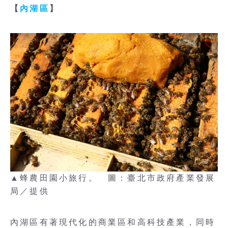
【
內湖區
】
▲蜂農田園小旅行。 圖：臺北市政府產業發展
局／提供
內湖區有著現代化的商業區和高科技產業，同時