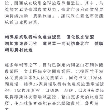
設，因而成功吸引全球旅客爭相造訪。其中，為
讓旅客感受臺灣農業魅力，臺北市政府產業發展
局持續推動「農業旅遊」，讓民眾在臺北市便能
親近自然與農業。
輔導產業取得特色農遊認證 優化觀光資源
增加旅遊多元性 邀民眾一同到訪臺北市 體驗
精彩農村旅遊
經多年輔導之下，目前已劃定內湖區白石湖休閒
農業區、文山區貓空休閒農業區、北投區竹子湖
休閒農業區等3大休閒農業區，同時成立11家休
閒農場、輔導25家農場取得特色農業旅遊場域認
證、1家農場具有「田媽媽」品牌，以及9家農場
取得穆斯林友善場域認證，藉由更多元的旅遊選
擇，使全球旅客都能在臺北體驗農村、參與農
遊。