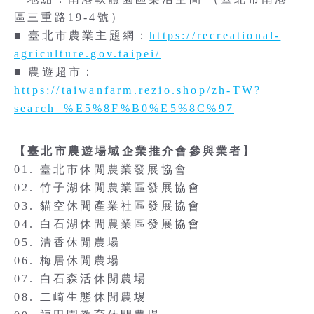
區三重路19-4號）
■ 臺北市農業主題網：
https://recreational-
agriculture.gov.taipei/
■ 農遊超市：
https://taiwanfarm.rezio.shop/zh-TW?
search=%E5%8F%B0%E5%8C%97
【臺北市農遊場域企業推介會參與業者】
01. 臺北市休閒農業發展協會
02. 竹子湖休閒農業區發展協會
03. 貓空休閒產業社區發展協會
04. 白石湖休閒農業區發展協會
05. 清香休閒農場
06. 梅居休閒農場
07. 白石森活休閒農場
08. 二崎生態休閒農埸