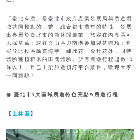
「臺北有農」是臺北市政府產業發展局與農遊場
域共同推動的口號，結合都市農村的特性，發展
出專屬於臺北市的新休閒農業。旅客在內湖區可
以採草莓；或在文山區與南港參加製茶體驗；也
能於北投區除賞海芋、繡球花、金針花外，同時
體驗種植稻米的田間體驗。所有農遊行程超過40
條以上，且已上架旅遊預訂平台販售，歡迎大家
一同體驗！
◉ 臺北市5大區域農遊特色亮點&農遊行程
【
士林區
】