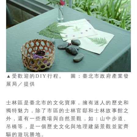
▲受歡迎的DIY行程。 圖：臺北市政府產業發
展局／提供
士林區是臺北市的文化寶庫，擁有迷人的歷史和
獨特魅力，除了市區的士林官邸和士林故事館之
外，還有一些農場與自然景觀，如：山中步道、
吊橋等，是一個歷史文化與地理建築景觀並駕齊
驅的遊玩勝地。