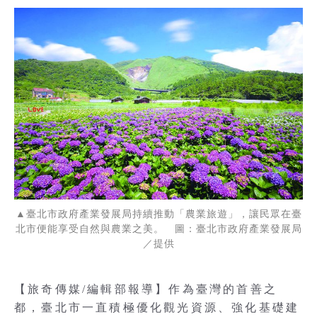
▲臺北市政府產業發展局持續推動「農業旅遊」，讓民眾在臺
北市便能享受自然與農業之美。 圖：臺北市政府產業發展局
／提供
【旅奇傳媒/編輯部報導】作為臺灣的首善之
都，臺北市一直積極優化觀光資源、強化基礎建