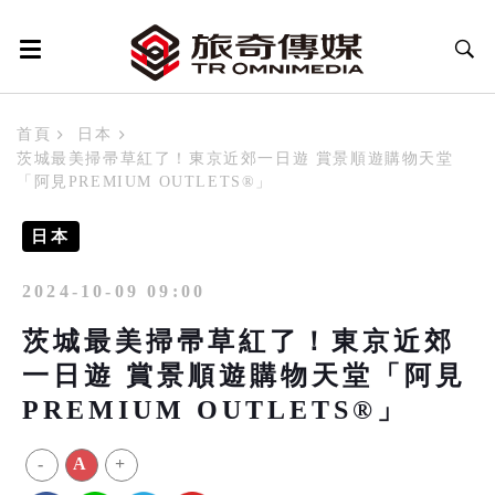
首頁
日本
茨城最美掃帚草紅了！東京近郊一日遊 賞景順遊購物天堂
「阿見PREMIUM OUTLETS®」
日本
2024-10-09 09:00
茨城最美掃帚草紅了！東京近郊
一日遊 賞景順遊購物天堂「阿見
PREMIUM OUTLETS®」
-
A
+