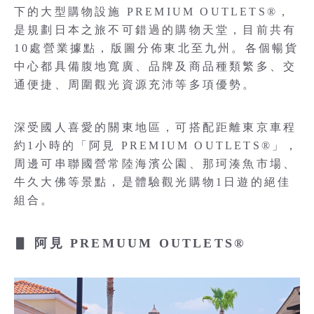
下的大型購物設施 PREMIUM OUTLETS®，
是規劃日本之旅不可錯過的購物天堂，目前共有
10處營業據點，版圖分佈東北至九州。各個暢貨
中心都具備腹地寬廣、品牌及商品種類繁多、交
通便捷、周圍觀光資源充沛等多項優勢。
深受國人喜愛的關東地區，可搭配距離東京車程
約1小時的「阿見 PREMIUM OUTLETS®」，
周邊可串聯國營常陸海濱公園、那珂湊魚市場、
牛久大佛等景點，是體驗觀光購物1日遊的絕佳
組合。
▋ 阿見 PREMUUM OUTLETS®