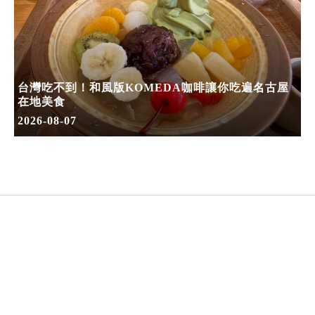
台灣吃不到！和風版KOMEDA咖啡讓你吃遍名古屋
在地美食
2026-08-07