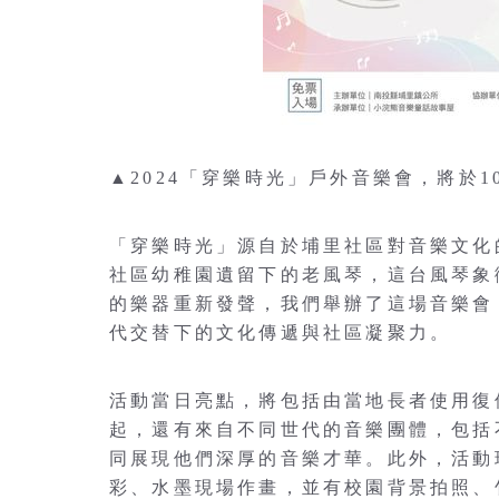
▲2024「穿樂時光」戶外音樂會，將於1
「穿樂時光」源自於埔里社區對音樂文化
社區幼稚園遺留下的老風琴，這台風琴象
的樂器重新發聲，我們舉辦了這場音樂會
代交替下的文化傳遞與社區凝聚力。
活動當日亮點，將包括由當地長者使用復
起，還有來自不同世代的音樂團體，包括
同展現他們深厚的音樂才華。此外，活動
彩、水墨現場作畫，並有校園背景拍照、竹藝