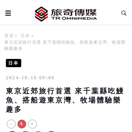
首頁
日本
東京近郊旅行首選 來千葉縣吃鰻魚、搭船遊東京灣、牧場體
驗樂趣多
日本
2024-10-16 09:00
東京近郊旅行首選 來千葉縣吃鰻
魚、搭船遊東京灣、牧場體驗樂
趣多
-
A
+