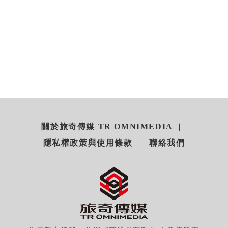
關於旅奇傳媒 TR OMNIMEDIA
隱私權政策與使用條款
聯絡我們