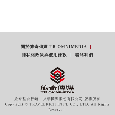
關於旅奇傳媒 TR OMNIMEDIA
隱私權政策與使用條款
聯絡我們
旅奇整合行銷 - 旅網國際股份有限公司 版權所有
Copyright © TRAVELRICH INT'L CO., LTD. All Rights
Reserved.