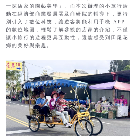
一探店家的園藝美學」。而本次辦理的小旅行活
動在經濟部商業發展署及商研院的輔導下，更特
別引入了數位科技，讓遊客將能利用手機 APP
的數位地圖，輕鬆了解參觀的店家的介紹，不僅
讓小旅行的遊程更具互動性，還能感受到田尾花
鄉的美好與樂趣。