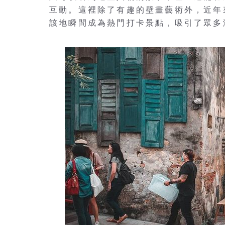
互動。這裡除了有趣的壁畫藝術外，近年
該地瞬間成為熱門打卡景點，吸引了眾多