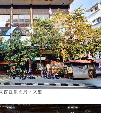
馬來西亞觀光局／來源