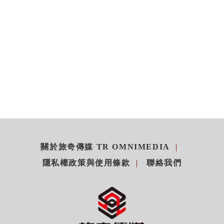
關於旅奇傳媒 TR OMNIMEDIA
隱私權政策與使用條款
聯絡我們