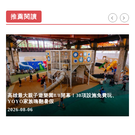
推薦閱讀
高雄最大親子遊樂園8/8開幕！30項設施免費玩、
YOYO家族嗨翻暑假
2026-08-06