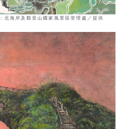
：北海岸及觀音山國家風景區管理處／提供