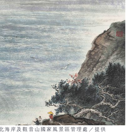
北海岸及觀音山國家風景區管理處／提供