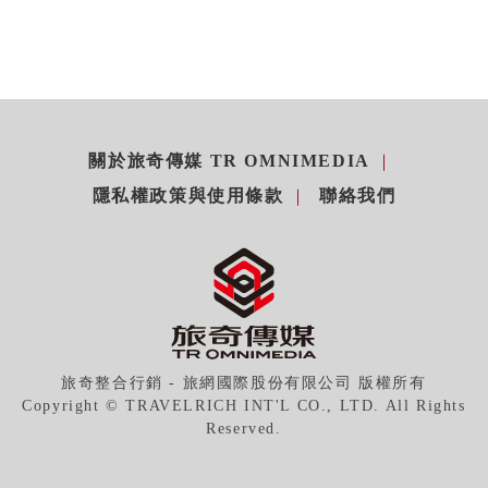
關於旅奇傳媒 TR OMNIMEDIA
隱私權政策與使用條款
聯絡我們
旅奇整合行銷 - 旅網國際股份有限公司 版權所有
Copyright © TRAVELRICH INT'L CO., LTD. All Rights
Reserved.