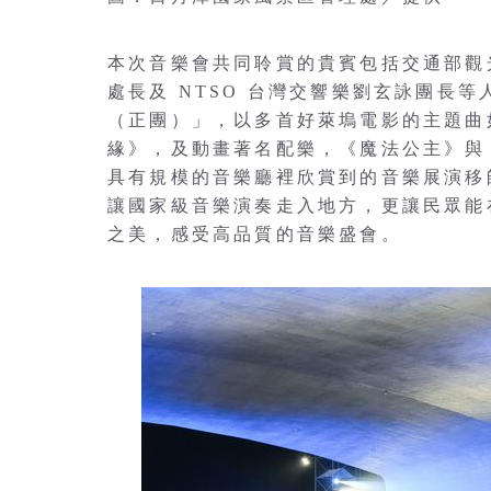
本次音樂會共同聆賞的貴賓包括交通部觀
處長及 NTSO 台灣交響樂劉玄詠團長等
（正團）」，以多首好萊塢電影的主題曲
緣》，及動畫著名配樂，《魔法公主》與
具有規模的音樂廳裡欣賞到的音樂展演移
讓國家級音樂演奏走入地方，更讓民眾能
之美，感受高品質的音樂盛會。