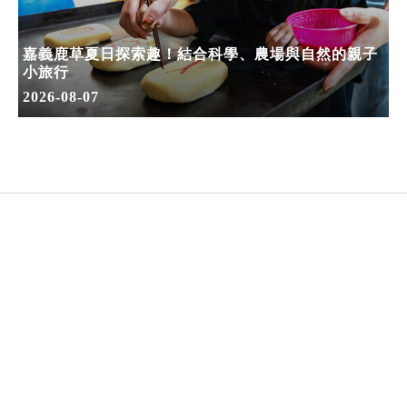
嘉義鹿草夏日探索趣！結合科學、農場與自然的親子
小旅行
2026-08-07