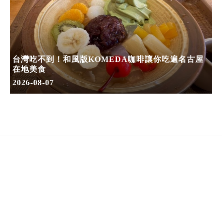
台灣吃不到！和風版KOMEDA咖啡讓你吃遍名古屋
在地美食
2026-08-07