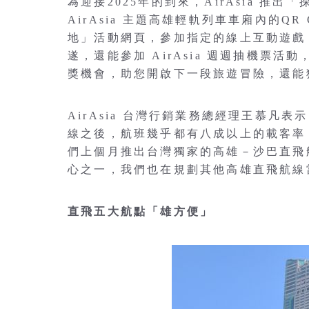
為迎接2025年的到來，AirAsia 推
AirAsia 主題高雄輕軌列車車廂內的Q
地」活動網頁，參加指定的線上互動遊戲，
遂，還能參加 AirAsia 週週抽機票
獎機會，助您開啟下一段旅遊冒險，還能
AirAsia 台灣行銷業務總經理王慕凡
線之後，航班幾乎都有八成以上的載客率
們上個月推出台灣獨家的高雄－沙巴直飛航線
心之一，我們也在規劃其他高雄直飛航線
直飛五大航點「雄方便」