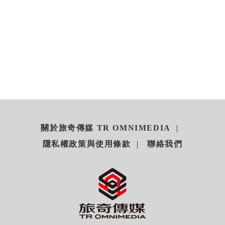
關於旅奇傳媒 TR OMNIMEDIA
隱私權政策與使用條款
聯絡我們