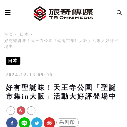
首頁
日本
好有聖誕味！天王寺公園「聖誕市集in大阪」活動大好評登
場中
日本
2024-12-13 09:00
好有聖誕味！天王寺公園「聖誕
市集in大阪」活動大好評登場中
-
A
+
列印