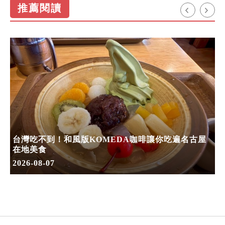
推薦閱讀
台灣吃不到！和風版KOMEDA咖啡讓你吃遍名古屋
在地美食
2026-08-07