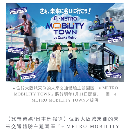
▲位於大阪城東側的未來交通體驗主題園區「e METRO
MOBILITY TOWN」將於明年1月11日開幕。 圖：e
METRO MOBILITY TOWN／提供
【旅奇傳媒/日本部報導】位於大阪城東側的未
來交通體驗主題園區「e METRO MOBILITY