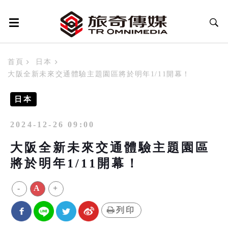
首頁
日本
大阪全新未來交通體驗主題園區將於明年1/11開幕！
日本
2024-12-26 09:00
大阪全新未來交通體驗主題園區
將於明年1/11開幕！
-
A
+
列印