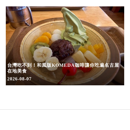
台灣吃不到！和風版KOMEDA咖啡讓你吃遍名古屋
在地美食
2026-08-07