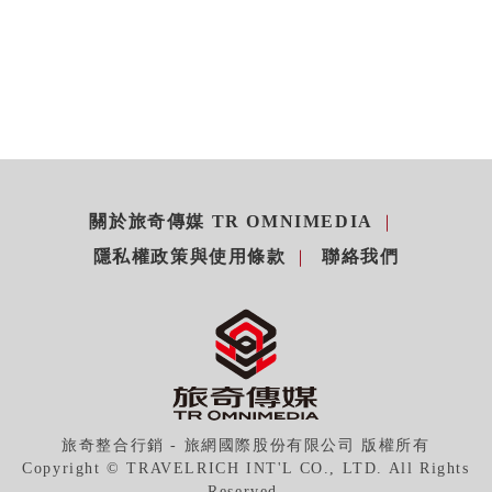
關於旅奇傳媒 TR OMNIMEDIA
隱私權政策與使用條款
聯絡我們
旅奇整合行銷 - 旅網國際股份有限公司 版權所有
Copyright © TRAVELRICH INT'L CO., LTD. All Rights
Reserved.