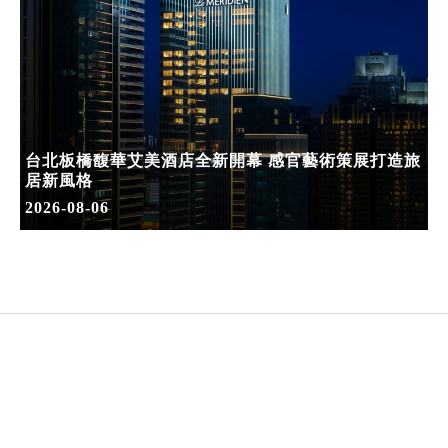
台北板橋馥華艾美酒店全新開幕 感官藝術策展打造旅
居新風格
2026-08-06