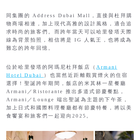
同集團的 Address Dubai Mall，直接與杜拜購
物商場相連，加上現代高雅的設計風格，適合追
求時尚的旅客們。而跨年當天可以哈里發塔天際
線為背景拍照，相信將是 IG 人氣王，也將成為
難忘的跨年回憶。
位於哈里發塔的阿瑪尼杜拜飯店（
Armani
Hotel Dubai
）也當然近距離觀賞煙火的住宿
選擇！聖誕跨年期間，飯店的米其林一星餐廳
Armani／Ristorante 推出多道式節慶餐點，
Armani／Lounge 端出聖誕為主題的下午茶，
加上日式和國際料理餐廳都有節慶特餐，將以美
食饗宴和旅客們一起迎向2025。