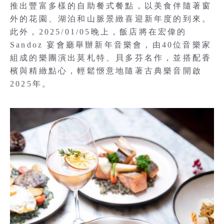
推出豐富多樣的自助餐式餐點，以美食伴隨著窗
外的花園、湖泊和山脈景緻喜迎新年度的到來。
此外，2025/01/05晚上，飯店將在宏偉的
Sandoz 宴會廳舉辦新年音樂會，由40位音樂家
組成的樂團演出莫札特、貝多芬名作，並搭配香
檳與精緻點心，輕鬆愜意地隨著古典樂音開啟
2025年。