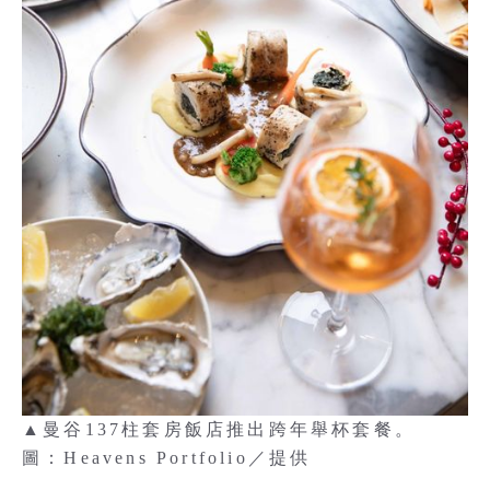
▲曼谷137柱套房飯店推出跨年舉杯套餐。
圖：Heavens Portfolio／提供