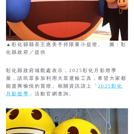
▲彰化縣縣長王惠美手持限量小提燈。 圖：彰
化縣政府／提供
彰化縣政府城觀處表示，2025彰化月影燈季
展，請民眾多加利用大眾運輸工具，希望大家都
能盡興愉悅的賞燈。相關資訊請上「
2025彰化
月影燈季
」活動官網查詢。