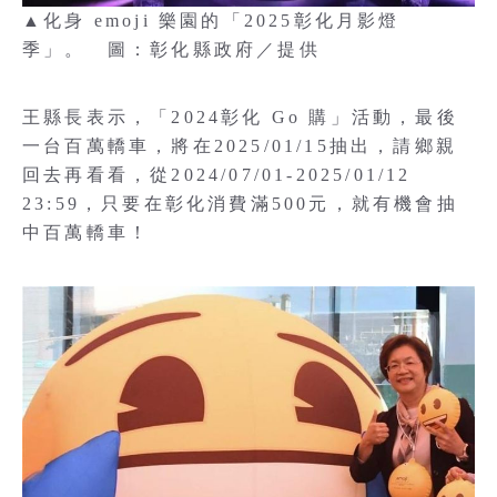
▲化身 emoji 樂園的「2025彰化月影燈
季」。 圖：彰化縣政府／提供
王縣長表示，「2024彰化 Go 購」活動，最後
一台百萬轎車，將在2025/01/15抽出，請鄉親
回去再看看，從2024/07/01-2025/01/12
23:59，只要在彰化消費滿500元，就有機會抽
中百萬轎車！