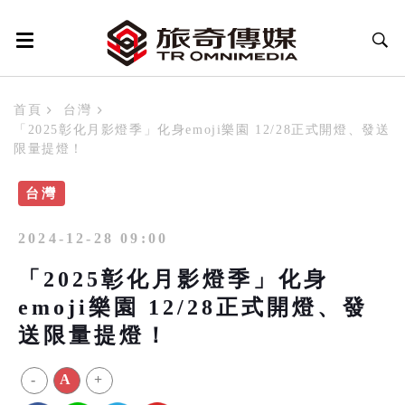
首頁
台灣
「2025彰化月影燈季」化身emoji樂園 12/28正式開燈、發送
限量提燈！
台灣
2024-12-28 09:00
「2025彰化月影燈季」化身
emoji樂園 12/28正式開燈、發
送限量提燈！
-
A
+