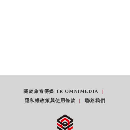
關於旅奇傳媒 TR OMNIMEDIA
隱私權政策與使用條款
聯絡我們