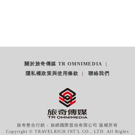
關於旅奇傳媒 TR OMNIMEDIA
隱私權政策與使用條款
聯絡我們
旅奇整合行銷 - 旅網國際股份有限公司 版權所有
Copyright © TRAVELRICH INT'L CO., LTD. All Rights