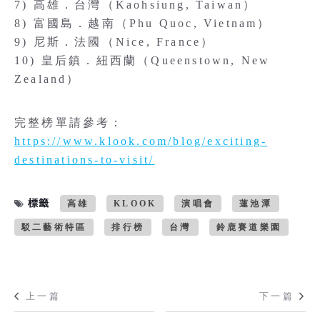
7) 高雄．台灣（Kaohsiung, Taiwan）
8) 富國島．越南（Phu Quoc, Vietnam）
9) 尼斯．法國（Nice, France）
10) 皇后鎮．紐西蘭（Queenstown, New
Zealand）
完整榜單請參考：
https://www.klook.com/blog/exciting-
destinations-to-visit/
標籤
高雄
KLOOK
演唱會
蓮池潭
駁二藝術特區
排行榜
台灣
鈴鹿賽道樂園
上一篇
下一篇