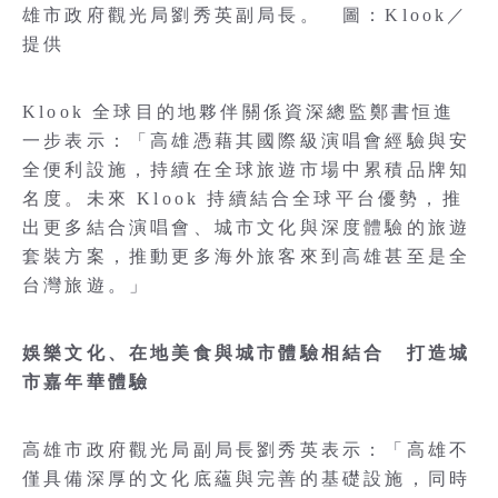
雄市政府觀光局劉秀英副局長。 圖：Klook／
提供
Klook 全球目的地夥伴關係資深總監鄭書恒進
一步表示：「高雄憑藉其國際級演唱會經驗與安
全便利設施，持續在全球旅遊市場中累積品牌知
名度。未來 Klook 持續結合全球平台優勢，推
出更多結合演唱會、城市文化與深度體驗的旅遊
套裝方案，推動更多海外旅客來到高雄甚至是全
台灣旅遊。」
娛樂文化、在地美食與城市體驗相結合 打造城
市嘉年華體驗
高雄市政府觀光局副局長劉秀英表示：「高雄不
僅具備深厚的文化底蘊與完善的基礎設施，同時