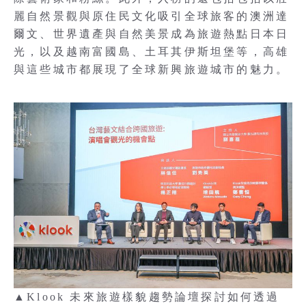
麗自然景觀與原住民文化吸引全球旅客的澳洲達
爾文、世界遺產與自然美景成為旅遊熱點日本日
光，以及越南富國島、土耳其伊斯坦堡等，高雄
與這些城市都展現了全球新興旅遊城市的魅力。
▲Klook 未來旅遊樣貌趨勢論壇探討如何透過