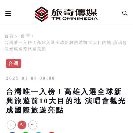
首頁
台灣
台灣唯一入榜！高雄入選全球新興旅遊前10大目的地 演唱會
觀光成國際旅遊亮點
台灣
2025-01-04 09:00
台灣唯一入榜！高雄入選全球新
興旅遊前10大目的地 演唱會觀光
成國際旅遊亮點
-
A
+