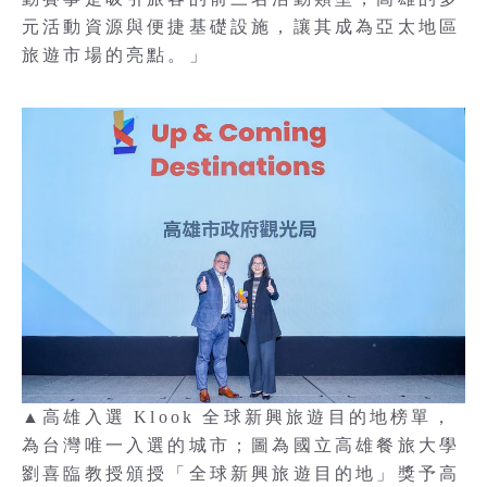
元活動資源與便捷基礎設施，讓其成為亞太地區
旅遊市場的亮點。」
▲高雄入選 Klook 全球新興旅遊目的地榜單，
為台灣唯一入選的城市；圖為國立高雄餐旅大學
劉喜臨教授頒授「全球新興旅遊目的地」獎予高