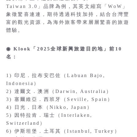
Taiwan 3.0」品牌為例，其英文縮寫「WoW」
象徵驚喜連連，期待透過科技加持，結合台灣豐
富的觀光資源，為海外旅客帶來層層驚喜的旅遊
體驗。
◉ Klook「2025全球新興旅遊目的地」前10
名：
1) 印尼．拉布安巴佐（Labuan Bajo,
Indonesia）
2) 達爾文．澳洲（Darwin, Australia）
3) 塞爾維亞．西班牙（Seville, Spain）
4) 日光．日本（Nikko, Japan）
5) 因特拉肯．瑞士（Interlaken,
Switzerland）
6) 伊斯坦堡．土耳其（Istanbul, Turkey）