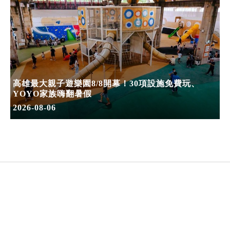
高雄最大親子遊樂園8/8開幕！30項設施免費玩、
YOYO家族嗨翻暑假
2026-08-06