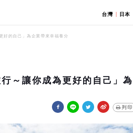
台灣
日本
為更好的自己」為企業帶來幸福養分
旅行～讓你成為更好的自己」為
列印