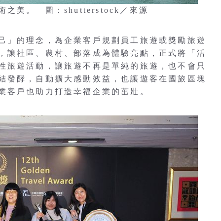
。 圖：shutterstock／來源
己」的理念，為企業客戶規劃員工旅遊或獎勵旅遊
，讓社區、農村、部落成為體驗亮點，正式將「活
性旅遊活動，讓旅遊不再是單純的旅遊，也不會只
結發酵，自動擴大感動效益，也讓遊客在國旅區塊
業客戶也助力打造幸福企業的茁壯。