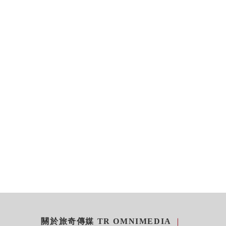
關於旅奇傳媒 TR OMNIMEDIA