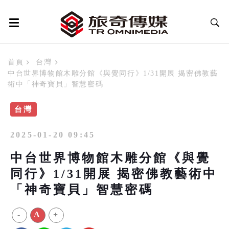
首頁
台灣
中台世界博物館木雕分館《與覺同行》1/31開展 揭密佛教藝
術中「神奇寶貝」智慧密碼
台灣
2025-01-20 09:45
中台世界博物館木雕分館《與覺
同行》1/31開展 揭密佛教藝術中
「神奇寶貝」智慧密碼
-
A
+