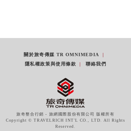
關於旅奇傳媒 TR OMNIMEDIA
隱私權政策與使用條款
聯絡我們
旅奇整合行銷 - 旅網國際股份有限公司 版權所有
Copyright © TRAVELRICH INT'L CO., LTD. All Rights
Reserved.