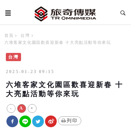
首頁
台灣
六堆客家文化園區歡喜迎新春 十大亮點活動等你來玩
台灣
2025-01-23 09:15
六堆客家文化園區歡喜迎新春 十
大亮點活動等你來玩
-
A
+
列印